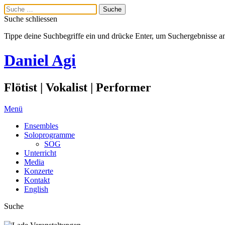
Suche schliessen
Tippe deine Suchbegriffe ein und drücke Enter, um Suchergebnisse a
Daniel Agi
Flötist | Vokalist | Performer
Menü
Ensembles
Soloprogramme
SOG
Unterricht
Media
Konzerte
Kontakt
English
Suche