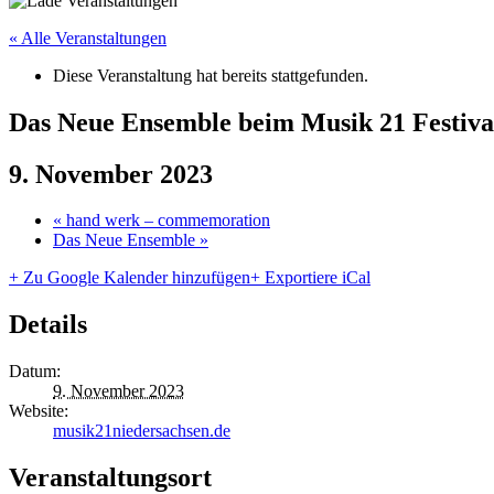
« Alle Veranstaltungen
Diese Veranstaltung hat bereits stattgefunden.
Das Neue Ensemble beim Musik 21 Festiva
9. November 2023
«
hand werk – commemoration
Das Neue Ensemble
»
+ Zu Google Kalender hinzufügen
+ Exportiere iCal
Details
Datum:
9. November 2023
Website:
musik21niedersachsen.de
Veranstaltungsort