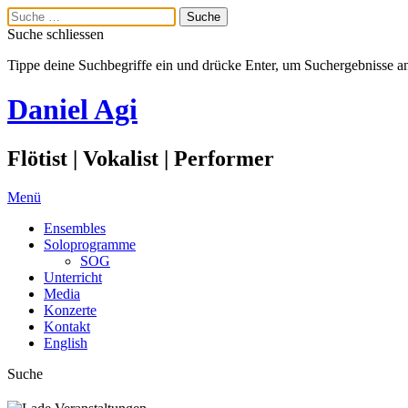
Suche schliessen
Tippe deine Suchbegriffe ein und drücke Enter, um Suchergebnisse a
Daniel Agi
Flötist | Vokalist | Performer
Menü
Ensembles
Soloprogramme
SOG
Unterricht
Media
Konzerte
Kontakt
English
Suche