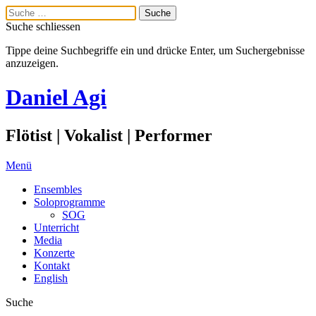
Suche schliessen
Tippe deine Suchbegriffe ein und drücke Enter, um Suchergebnisse
anzuzeigen.
Daniel Agi
Flötist | Vokalist | Performer
Menü
Ensembles
Soloprogramme
SOG
Unterricht
Media
Konzerte
Kontakt
English
Suche