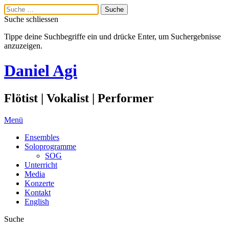
Suche schliessen
Tippe deine Suchbegriffe ein und drücke Enter, um Suchergebnisse
anzuzeigen.
Daniel Agi
Flötist | Vokalist | Performer
Menü
Ensembles
Soloprogramme
SOG
Unterricht
Media
Konzerte
Kontakt
English
Suche