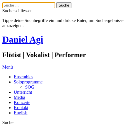
Suche schliessen
Tippe deine Suchbegriffe ein und drücke Enter, um Suchergebnisse
anzuzeigen.
Daniel Agi
Flötist | Vokalist | Performer
Menü
Ensembles
Soloprogramme
SOG
Unterricht
Media
Konzerte
Kontakt
English
Suche