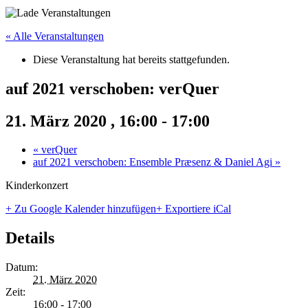
« Alle Veranstaltungen
Diese Veranstaltung hat bereits stattgefunden.
auf 2021 verschoben: verQuer
21. März 2020 , 16:00
-
17:00
«
verQuer
auf 2021 verschoben: Ensemble Præsenz & Daniel Agi
»
Kinderkonzert
+ Zu Google Kalender hinzufügen
+ Exportiere iCal
Details
Datum:
21. März 2020
Zeit:
16:00 - 17:00