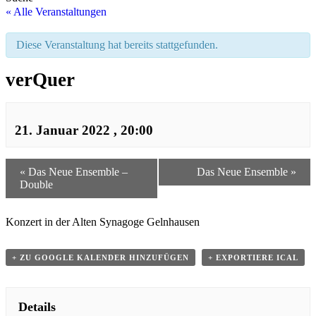
« Alle Veranstaltungen
Diese Veranstaltung hat bereits stattgefunden.
verQuer
21. Januar 2022 , 20:00
«
Das Neue Ensemble –
Das Neue Ensemble
»
Double
Konzert in der Alten Synagoge Gelnhausen
+ ZU GOOGLE KALENDER HINZUFÜGEN
+ EXPORTIERE ICAL
Details