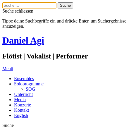
Suche schliessen
Tippe deine Suchbegriffe ein und drücke Enter, um Suchergebnisse
anzuzeigen.
Daniel Agi
Flötist | Vokalist | Performer
Menü
Ensembles
Soloprogramme
SOG
Unterricht
Media
Konzerte
Kontakt
English
Suche