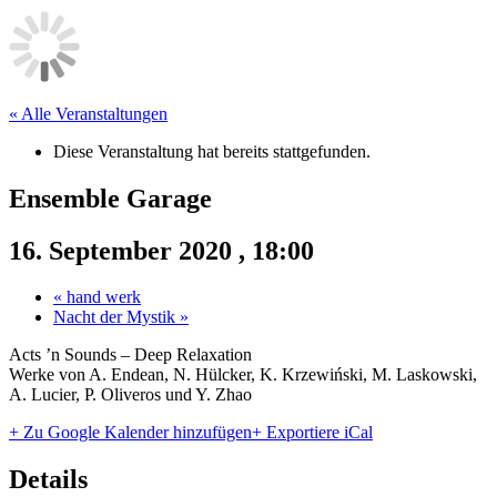
« Alle Veranstaltungen
Diese Veranstaltung hat bereits stattgefunden.
Ensemble Garage
16. September 2020 , 18:00
«
hand werk
Nacht der Mystik
»
Acts ’n Sounds – Deep Relaxation
Werke von A. Endean, N. Hülcker, K. Krzewiński, M. Laskowski,
A. Lucier, P. Oliveros und Y. Zhao
+ Zu Google Kalender hinzufügen
+ Exportiere iCal
Details