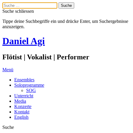
Suche schliessen
Tippe deine Suchbegriffe ein und drücke Enter, um Suchergebnisse
anzuzeigen.
Daniel Agi
Flötist | Vokalist | Performer
Menü
Ensembles
Soloprogramme
SOG
Unterricht
Media
Konzerte
Kontakt
English
Suche