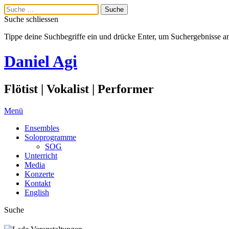
Suche schliessen
Tippe deine Suchbegriffe ein und drücke Enter, um Suchergebnisse a
Daniel Agi
Flötist | Vokalist | Performer
Menü
Ensembles
Soloprogramme
SOG
Unterricht
Media
Konzerte
Kontakt
English
Suche