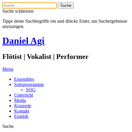
Suche schliessen
Tippe deine Suchbegriffe ein und drücke Enter, um Suchergebnisse
anzuzeigen.
Daniel Agi
Flötist | Vokalist | Performer
Menü
Ensembles
Soloprogramme
SOG
Unterricht
Media
Konzerte
Kontakt
English
Suche