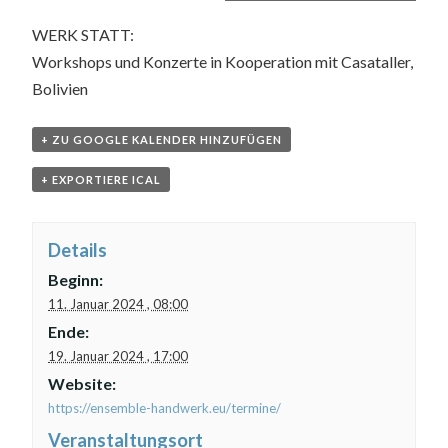
WERK STATT:
Workshops und Konzerte in Kooperation mit Casataller,
Bolivien
+ ZU GOOGLE KALENDER HINZUFÜGEN
+ EXPORTIERE ICAL
Details
Beginn:
11. Januar 2024 , 08:00
Ende:
19. Januar 2024 , 17:00
Website:
https://ensemble-handwerk.eu/termine/
Veranstaltungsort