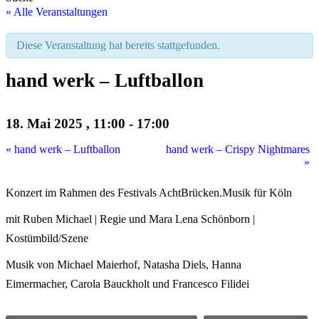
« Alle Veranstaltungen
Diese Veranstaltung hat bereits stattgefunden.
hand werk – Luftballon
18. Mai 2025 , 11:00
-
17:00
«
hand werk – Luftballon
hand werk – Crispy Nightmares
»
Konzert im Rahmen des Festivals AchtBrücken.Musik für Köln
mit Ruben Michael | Regie und Mara Lena Schönborn |
Kostümbild/Szene
Musik von Michael Maierhof, Natasha Diels, Hanna
Eimermacher, Carola Bauckholt und Francesco Filidei