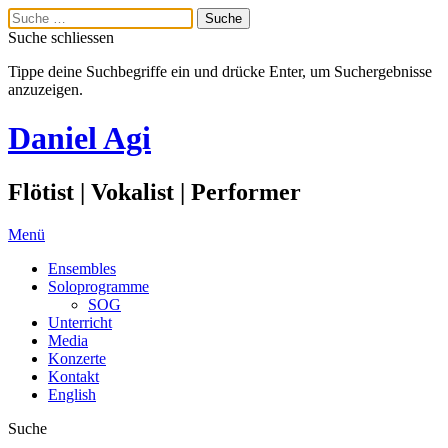
Suche schliessen
Tippe deine Suchbegriffe ein und drücke Enter, um Suchergebnisse
anzuzeigen.
Daniel Agi
Flötist | Vokalist | Performer
Menü
Ensembles
Soloprogramme
SOG
Unterricht
Media
Konzerte
Kontakt
English
Suche