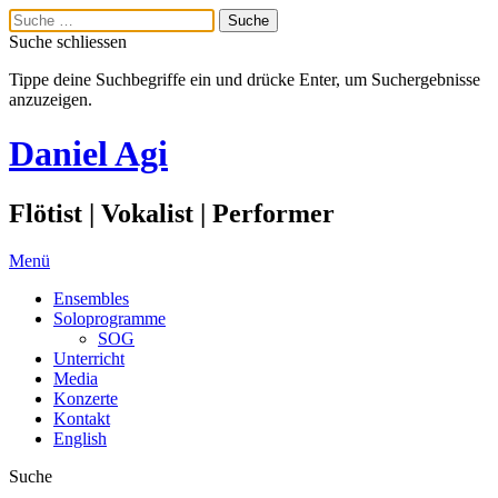
Suche schliessen
Tippe deine Suchbegriffe ein und drücke Enter, um Suchergebnisse
anzuzeigen.
Daniel Agi
Flötist | Vokalist | Performer
Menü
Ensembles
Soloprogramme
SOG
Unterricht
Media
Konzerte
Kontakt
English
Suche