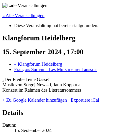
« Alle Veranstaltungen
Diese Veranstaltung hat bereits stattgefunden.
Klangforum Heidelberg
15. September 2024 , 17:00
«
Klangforum Heidelberg
François Sarhan – Les Murs meurent aussi
»
„Der Freiheit eine Gasse!“
Musik von Sergej Newski, Jann Kopp u.a.
Konzert im Rahmen des Literatursommers
+ Zu Google Kalender hinzufügen
+ Exportiere iCal
Details
Datum:
15. September 2024