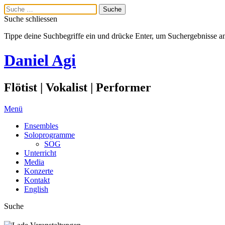
Suche schliessen
Tippe deine Suchbegriffe ein und drücke Enter, um Suchergebnisse a
Daniel Agi
Flötist | Vokalist | Performer
Menü
Ensembles
Soloprogramme
SOG
Unterricht
Media
Konzerte
Kontakt
English
Suche