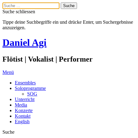
Suche schliessen
Tippe deine Suchbegriffe ein und drücke Enter, um Suchergebnisse
anzuzeigen.
Daniel Agi
Flötist | Vokalist | Performer
Menü
Ensembles
Soloprogramme
SOG
Unterricht
Media
Konzerte
Kontakt
English
Suche