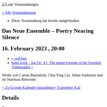
« Alle Veranstaltungen
Diese Veranstaltung hat bereits stattgefunden.
Das Neue Ensemble – Poetry Nearing
Silence
16. February 2023 , 20:00
«
verQuer
hand werk – hw23c_#1: The grand evening of the Swedish
Ambassador
»
Werke von Carola Bauckholt, Chia-Ying Lin, Julian Anderson und
Sir Harrison Birtwistle
+ Zu Google Kalender hinzufügen
+ Exportiere iCal
Details