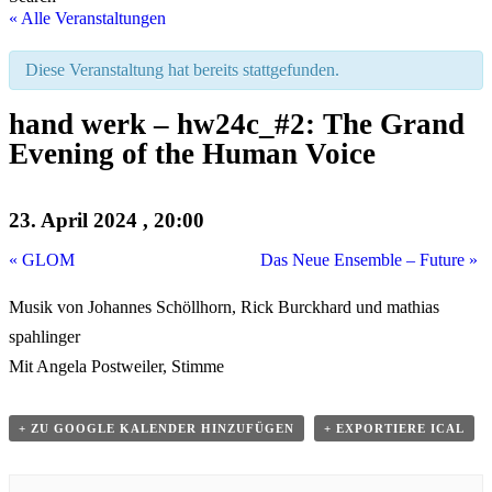
« Alle Veranstaltungen
Diese Veranstaltung hat bereits stattgefunden.
hand werk – hw24c_#2: The Grand
Evening of the Human Voice
23. April 2024 , 20:00
«
GLOM
Das Neue Ensemble – Future
»
Musik von Johannes Schöllhorn, Rick Burckhard und mathias
spahlinger
Mit Angela Postweiler, Stimme
+ ZU GOOGLE KALENDER HINZUFÜGEN
+ EXPORTIERE ICAL