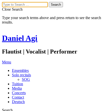
Close Search
Type your search terms above and press return to see the search
results.
Daniel Agi
Flautist | Vocalist | Performer
Menu
Ensembles
Solo recitals
SOG
Tuition
Media
Concerts
Contact
Deutsch
Search