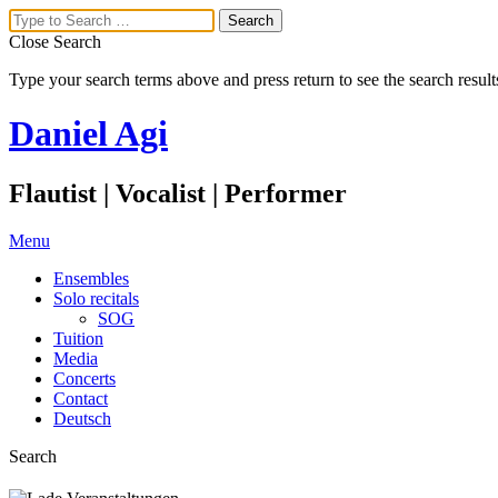
Close Search
Type your search terms above and press return to see the search result
Daniel Agi
Flautist | Vocalist | Performer
Menu
Ensembles
Solo recitals
SOG
Tuition
Media
Concerts
Contact
Deutsch
Search