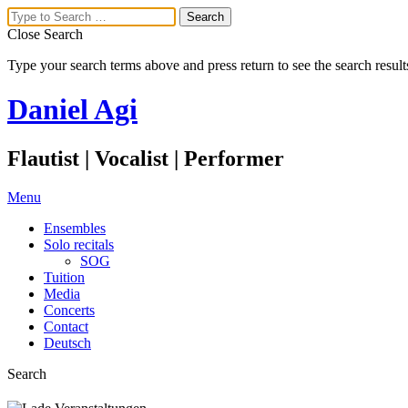
Close Search
Type your search terms above and press return to see the search result
Daniel Agi
Flautist | Vocalist | Performer
Menu
Ensembles
Solo recitals
SOG
Tuition
Media
Concerts
Contact
Deutsch
Search