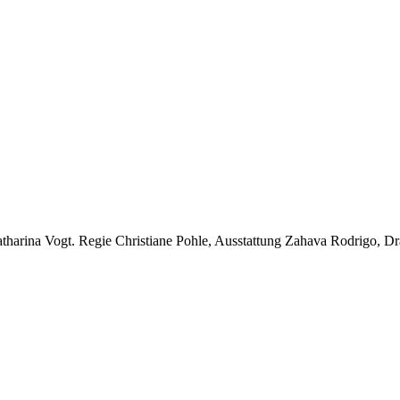
tharina Vogt. Regie Christiane Pohle, Ausstattung Zahava Rodrigo, D