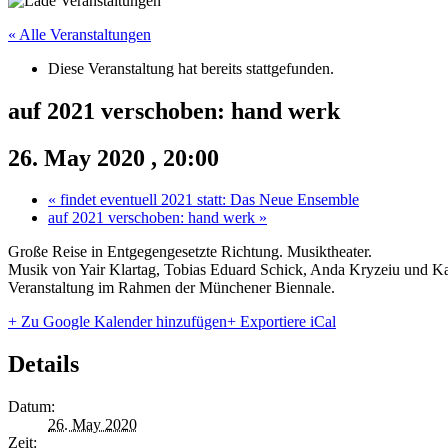
« Alle Veranstaltungen
Diese Veranstaltung hat bereits stattgefunden.
auf 2021 verschoben: hand werk
26. May 2020 , 20:00
«
findet eventuell 2021 statt: Das Neue Ensemble
auf 2021 verschoben: hand werk
»
Große Reise in Entgegengesetzte Richtung. Musiktheater.
Musik von Yair Klartag, Tobias Eduard Schick, Anda Kryzeiu und Ka
Veranstaltung im Rahmen der Münchener Biennale.
+ Zu Google Kalender hinzufügen
+ Exportiere iCal
Details
Datum:
26. May 2020
Zeit: