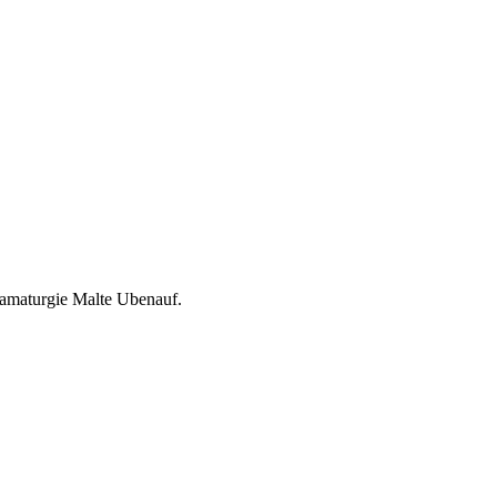
ramaturgie Malte Ubenauf.