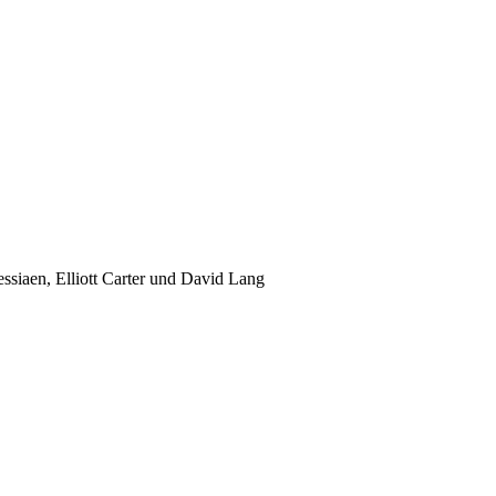
siaen, Elliott Carter und David Lang