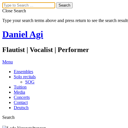
Close Search
Type your search terms above and press return to see the search result
Daniel Agi
Flautist | Vocalist | Performer
Menu
Ensembles
Solo recitals
SOG
Tuition
Media
Concerts
Contact
Deutsch
Search