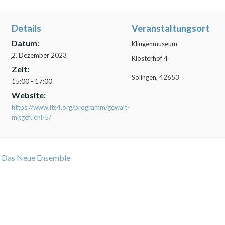
Details
Veranstaltungsort
Datum:
Klingenmuseum
2. Dezember 2023
Klosterhof 4
Zeit:
Solingen
,
42653
15:00 - 17:00
Website:
https://www.lts4.org/programm/gewalt-
mitgefuehl-5/
Das Neue Ensemble