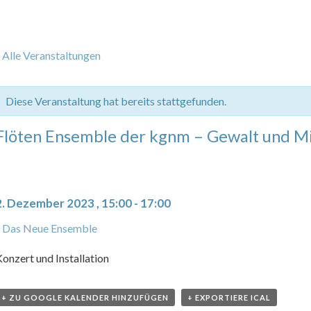
 Alle Veranstaltungen
Diese Veranstaltung hat bereits stattgefunden.
Flöten Ensemble der kgnm – Gewalt und M
2. Dezember 2023 , 15:00
-
17:00
Das Neue Ensemble
onzert und Installation
+ ZU GOOGLE KALENDER HINZUFÜGEN
+ EXPORTIERE ICAL