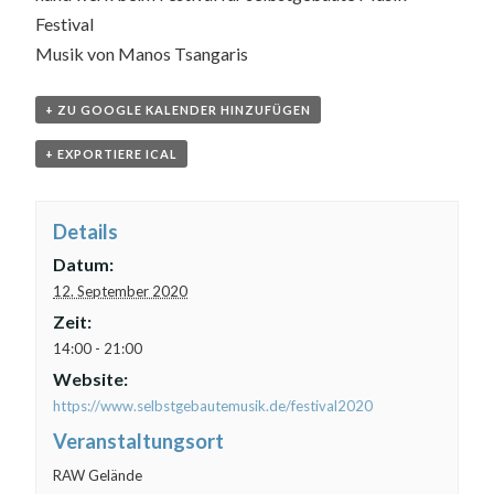
Festival
Musik von Manos Tsangaris
+ ZU GOOGLE KALENDER HINZUFÜGEN
+ EXPORTIERE ICAL
Details
Datum:
12. September 2020
Zeit:
14:00 - 21:00
Website:
https://www.selbstgebautemusik.de/festival2020
Veranstaltungsort
RAW Gelände