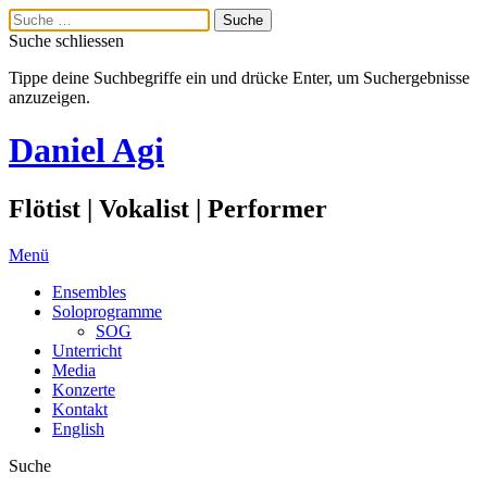
Suche schliessen
Tippe deine Suchbegriffe ein und drücke Enter, um Suchergebnisse
anzuzeigen.
Daniel Agi
Flötist | Vokalist | Performer
Menü
Ensembles
Soloprogramme
SOG
Unterricht
Media
Konzerte
Kontakt
English
Suche