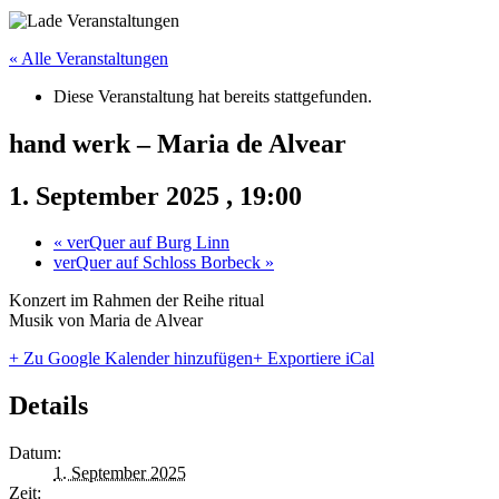
« Alle Veranstaltungen
Diese Veranstaltung hat bereits stattgefunden.
hand werk – Maria de Alvear
1. September 2025 , 19:00
«
verQuer auf Burg Linn
verQuer auf Schloss Borbeck
»
Konzert im Rahmen der Reihe ritual
Musik von Maria de Alvear
+ Zu Google Kalender hinzufügen
+ Exportiere iCal
Details
Datum:
1. September 2025
Zeit: