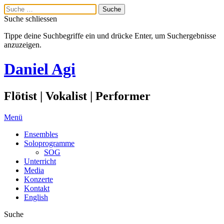
Suche schliessen
Tippe deine Suchbegriffe ein und drücke Enter, um Suchergebnisse
anzuzeigen.
Daniel Agi
Flötist | Vokalist | Performer
Menü
Ensembles
Soloprogramme
SOG
Unterricht
Media
Konzerte
Kontakt
English
Suche