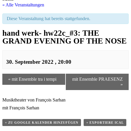
« Alle Veranstaltungen
Diese Veranstaltung hat bereits stattgefunden.
hand werk- hw22c_#3: THE
GRAND EVENING OF THE NOSE
30. September 2022 , 20:00
«
mit Ensemble tra i tempi
mit Ensemble PRAESENZ
»
Musiktheater von François Sarhan
mit François Sarhan
+ ZU GOOGLE KALENDER HINZUFÜGEN
+ EXPORTIERE ICAL