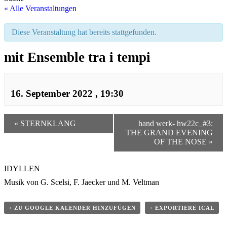
« Alle Veranstaltungen
Diese Veranstaltung hat bereits stattgefunden.
mit Ensemble tra i tempi
16. September 2022 , 19:30
«
STERNKLANG
hand werk- hw22c_#3:
THE GRAND EVENING
OF THE NOSE
»
IDYLLEN
Musik von G. Scelsi, F. Jaecker und M. Veltman
+ ZU GOOGLE KALENDER HINZUFÜGEN
+ EXPORTIERE ICAL