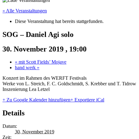
« Alle Veranstaltungen
Diese Veranstaltung hat bereits stattgefunden.
SOG – Daniel Agi solo
30. November 2019 , 19:00
«
mit Scott Fields’ Mojave
hand werk
»
Konzert im Rahmen des WERFT Festivals
Werke von L. Streich, F. C. Goldschmidt, S. Krebber und T. Tidrow
Inszenierung Lea Letzel
+ Zu Google Kalender hinzufügen
+ Exportiere iCal
Details
Datum:
30. November 2019
Zeit: