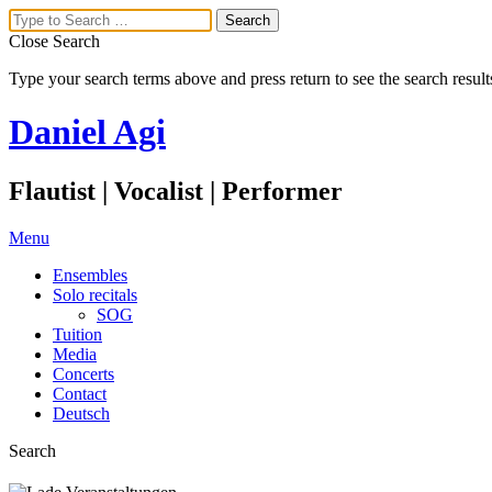
Close Search
Type your search terms above and press return to see the search result
Daniel Agi
Flautist | Vocalist | Performer
Menu
Ensembles
Solo recitals
SOG
Tuition
Media
Concerts
Contact
Deutsch
Search