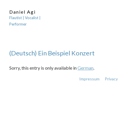
Daniel Agi
Flautist | Vocalist |
Performer
(Deutsch) Ein Beispiel Konzert
Sorry, this entry is only available in
German
.
Impressum
Privacy