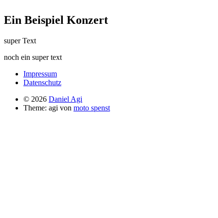
Ein Beispiel Konzert
super Text
noch ein super text
Impressum
Datenschutz
© 2026
Daniel Agi
Theme: agi von
moto spenst