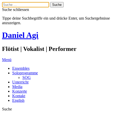
Suche schliessen
Tippe deine Suchbegriffe ein und drücke Enter, um Suchergebnisse
anzuzeigen.
Daniel Agi
Flötist | Vokalist | Performer
Menü
Ensembles
Soloprogramme
SOG
Unterricht
Media
Konzerte
Kontakt
English
Suche