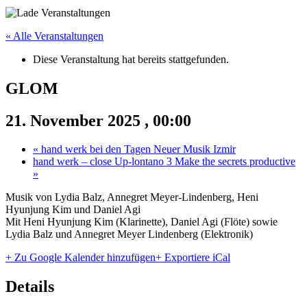
« Alle Veranstaltungen
Diese Veranstaltung hat bereits stattgefunden.
GLOM
21. November 2025 , 00:00
«
hand werk bei den Tagen Neuer Musik Izmir
hand werk – close Up-lontano 3 Make the secrets productive
»
Musik von Lydia Balz, Annegret Meyer-Lindenberg, Heni
Hyunjung Kim und Daniel Agi
Mit Heni Hyunjung Kim (Klarinette), Daniel Agi (Flöte) sowie
Lydia Balz und Annegret Meyer Lindenberg (Elektronik)
+ Zu Google Kalender hinzufügen
+ Exportiere iCal
Details