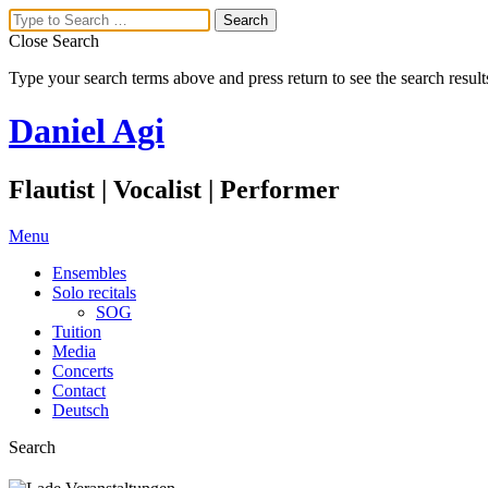
Close Search
Type your search terms above and press return to see the search result
Daniel Agi
Flautist | Vocalist | Performer
Menu
Ensembles
Solo recitals
SOG
Tuition
Media
Concerts
Contact
Deutsch
Search