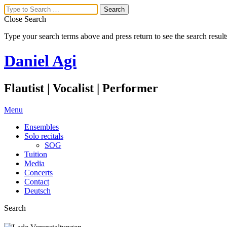
Close Search
Type your search terms above and press return to see the search result
Daniel Agi
Flautist | Vocalist | Performer
Menu
Ensembles
Solo recitals
SOG
Tuition
Media
Concerts
Contact
Deutsch
Search