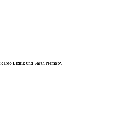
icardo Eizirik und Sarah Nemtsov