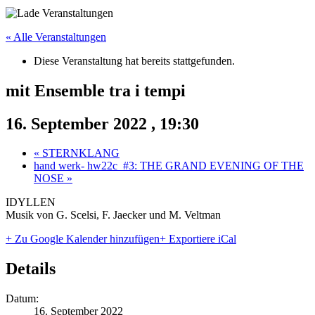
« Alle Veranstaltungen
Diese Veranstaltung hat bereits stattgefunden.
mit Ensemble tra i tempi
16. September 2022 , 19:30
«
STERNKLANG
hand werk- hw22c_#3: THE GRAND EVENING OF THE
NOSE
»
IDYLLEN
Musik von G. Scelsi, F. Jaecker und M. Veltman
+ Zu Google Kalender hinzufügen
+ Exportiere iCal
Details
Datum:
16. September 2022