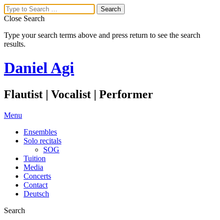
Close Search
Type your search terms above and press return to see the search
results.
Daniel Agi
Flautist | Vocalist | Performer
Menu
Ensembles
Solo recitals
SOG
Tuition
Media
Concerts
Contact
Deutsch
Search