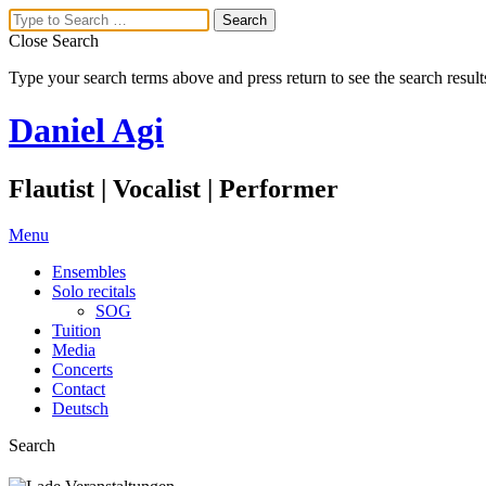
Close Search
Type your search terms above and press return to see the search result
Daniel Agi
Flautist | Vocalist | Performer
Menu
Ensembles
Solo recitals
SOG
Tuition
Media
Concerts
Contact
Deutsch
Search