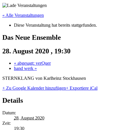
« Alle Veranstaltungen
Diese Veranstaltung hat bereits stattgefunden.
Das Neue Ensemble
28. August 2020 , 19:30
«
abgesagt: verQuer
hand werk
»
STERNKLANG von Karlheinz Stockhausen
+ Zu Google Kalender hinzufügen
+ Exportiere iCal
Details
Datum:
28. August 2020
Zeit:
19:30