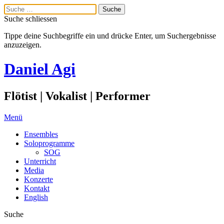
Suche schliessen
Tippe deine Suchbegriffe ein und drücke Enter, um Suchergebnisse
anzuzeigen.
Daniel Agi
Flötist | Vokalist | Performer
Menü
Ensembles
Soloprogramme
SOG
Unterricht
Media
Konzerte
Kontakt
English
Suche