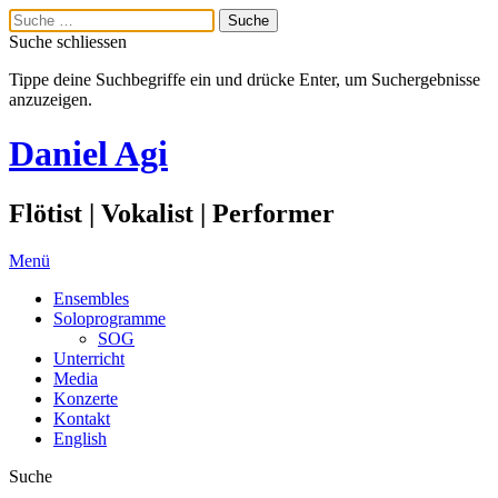
Suche schliessen
Tippe deine Suchbegriffe ein und drücke Enter, um Suchergebnisse
anzuzeigen.
Daniel Agi
Flötist | Vokalist | Performer
Menü
Ensembles
Soloprogramme
SOG
Unterricht
Media
Konzerte
Kontakt
English
Suche