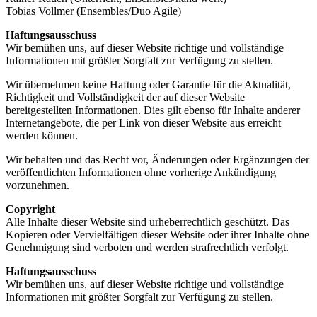
Tobias Vollmer (Ensembles/Duo Agile)
Haftungsausschuss
Wir bemühen uns, auf dieser Website richtige und vollständige
Informationen mit größter Sorgfalt zur Verfügung zu stellen.
Wir übernehmen keine Haftung oder Garantie für die Aktualität,
Richtigkeit und Vollständigkeit der auf dieser Website
bereitgestellten Informationen. Dies gilt ebenso für Inhalte anderer
Internetangebote, die per Link von dieser Website aus erreicht
werden können.
Wir behalten und das Recht vor, Änderungen oder Ergänzungen der
veröffentlichten Informationen ohne vorherige Ankündigung
vorzunehmen.
Copyright
Alle Inhalte dieser Website sind urheberrechtlich geschützt. Das
Kopieren oder Vervielfältigen dieser Website oder ihrer Inhalte ohne
Genehmigung sind verboten und werden strafrechtlich verfolgt.
Haftungsausschuss
Wir bemühen uns, auf dieser Website richtige und vollständige
Informationen mit größter Sorgfalt zur Verfügung zu stellen.