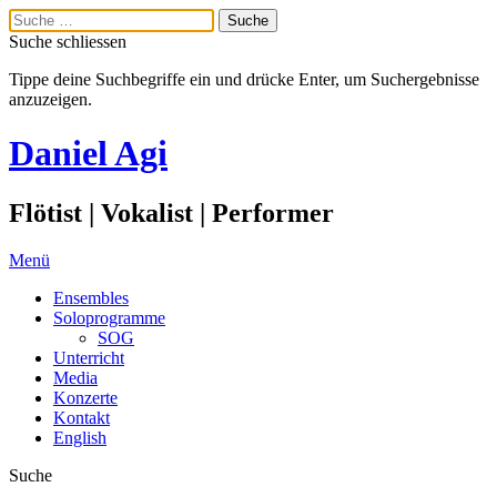
Suche schliessen
Tippe deine Suchbegriffe ein und drücke Enter, um Suchergebnisse
anzuzeigen.
Daniel Agi
Flötist | Vokalist | Performer
Menü
Ensembles
Soloprogramme
SOG
Unterricht
Media
Konzerte
Kontakt
English
Suche