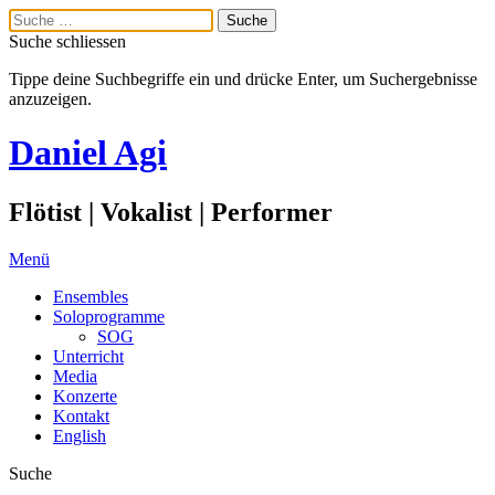
Suche schliessen
Tippe deine Suchbegriffe ein und drücke Enter, um Suchergebnisse
anzuzeigen.
Daniel Agi
Flötist | Vokalist | Performer
Menü
Ensembles
Soloprogramme
SOG
Unterricht
Media
Konzerte
Kontakt
English
Suche