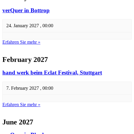
verQuer in Bottrop
24. January 2027 , 00:00
Erfahren Sie mehr »
February 2027
hand werk beim Eclat Festival, Stuttgart
7. February 2027 , 00:00
Erfahren Sie mehr »
June 2027