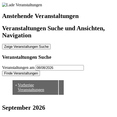
Anstehende Veranstaltungen
Veranstaltungen Suche und Ansichten,
Navigation
Zeige Veranstaltungen Suche
Veranstaltungen Suche
Veranstaltungen am
«
Vorherige
Veranstaltungen
September 2026