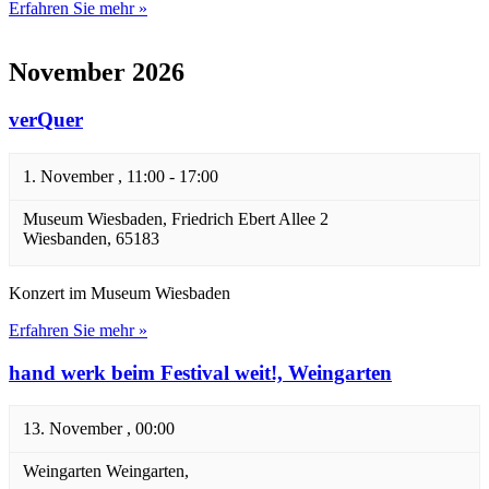
Erfahren Sie mehr »
November 2026
verQuer
1. November , 11:00
-
17:00
Museum Wiesbaden,
Friedrich Ebert Allee 2
Wiesbanden
,
65183
Konzert im Museum Wiesbaden
Erfahren Sie mehr »
hand werk beim Festival weit!, Weingarten
13. November , 00:00
Weingarten
Weingarten
,