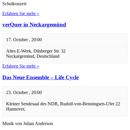
Schulkonzert
Erfahren Sie mehr »
verQuer in Neckargemünd
17. October , 20:00
Altes E-Werk,
Dilsberger Str. 32
Neckargemünd
,
Deutschland
Erfahren Sie mehr »
Das Neue Ensemble – Life Cycle
23. October , 20:00
Kleiner Sendesaal des NDR,
Rudolf-von-Benningsen-Ufer 22
Hannover
,
Musik von Julian Anderson