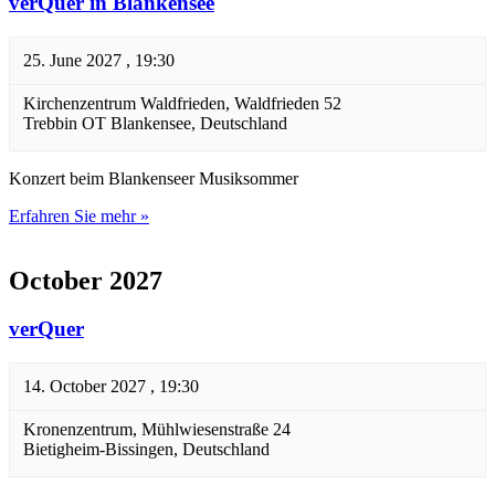
verQuer in Blankensee
25. June 2027 , 19:30
Kirchenzentrum Waldfrieden,
Waldfrieden 52
Trebbin OT Blankensee
,
Deutschland
Konzert beim Blankenseer Musiksommer
Erfahren Sie mehr »
October 2027
verQuer
14. October 2027 , 19:30
Kronenzentrum,
Mühlwiesenstraße 24
Bietigheim-Bissingen
,
Deutschland