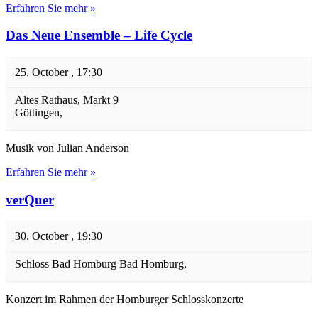
Erfahren Sie mehr »
Das Neue Ensemble – Life Cycle
25. October , 17:30
Altes Rathaus,
Markt 9
Göttingen
,
Musik von Julian Anderson
Erfahren Sie mehr »
verQuer
30. October , 19:30
Schloss Bad Homburg
Bad Homburg
,
Konzert im Rahmen der Homburger Schlosskonzerte