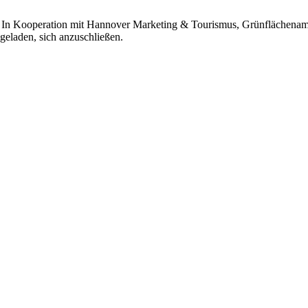
r In Kooperation mit Hannover Marketing & Tourismus, Grünflächenamt
geladen, sich anzuschließen.