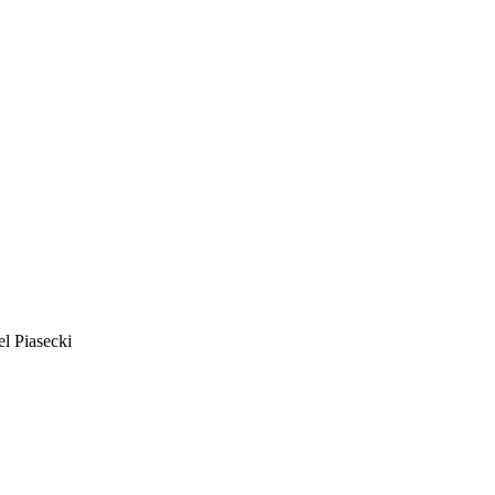
l Piasecki