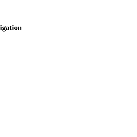
igation