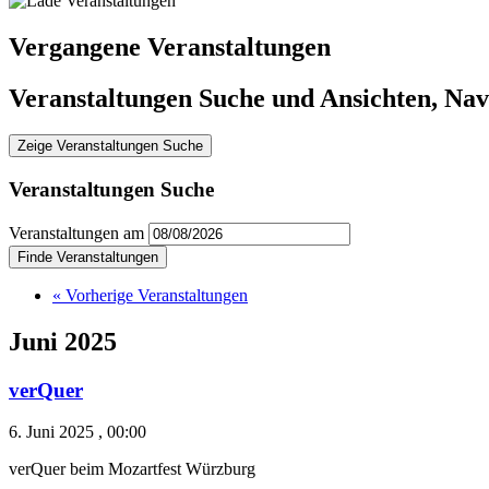
Vergangene Veranstaltungen
Veranstaltungen Suche und Ansichten, Nav
Zeige Veranstaltungen Suche
Veranstaltungen Suche
Veranstaltungen am
«
Vorherige Veranstaltungen
Juni 2025
verQuer
6. Juni 2025 , 00:00
verQuer beim Mozartfest Würzburg