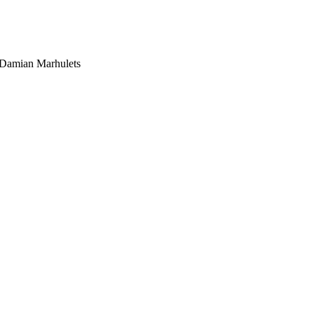
 Damian Marhulets