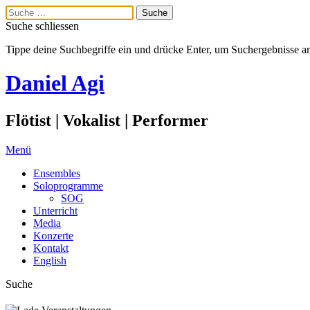
Suche schliessen
Tippe deine Suchbegriffe ein und drücke Enter, um Suchergebnisse a
Daniel Agi
Flötist | Vokalist | Performer
Menü
Ensembles
Soloprogramme
SOG
Unterricht
Media
Konzerte
Kontakt
English
Suche