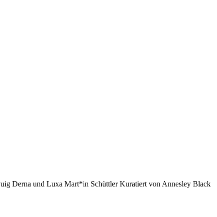
ig Derna und Luxa Mart*in Schüttler Kuratiert von Annesley Black