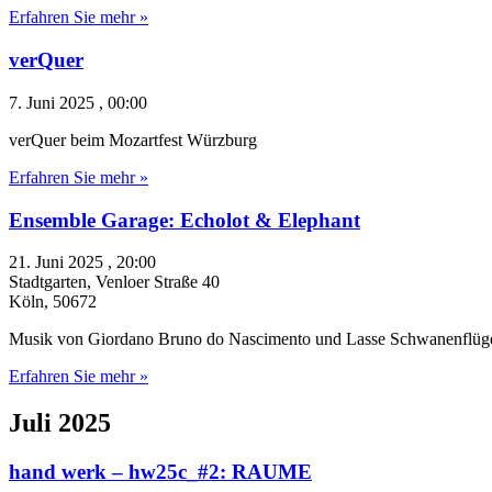
Erfahren Sie mehr »
verQuer
7. Juni 2025 , 00:00
verQuer beim Mozartfest Würzburg
Erfahren Sie mehr »
Ensemble Garage: Echolot & Elephant
21. Juni 2025 , 20:00
Stadtgarten,
Venloer Straße 40
Köln
,
50672
Musik von Giordano Bruno do Nascimento und Lasse Schwanenflüge
Erfahren Sie mehr »
Juli 2025
hand werk – hw25c_#2: RAUME