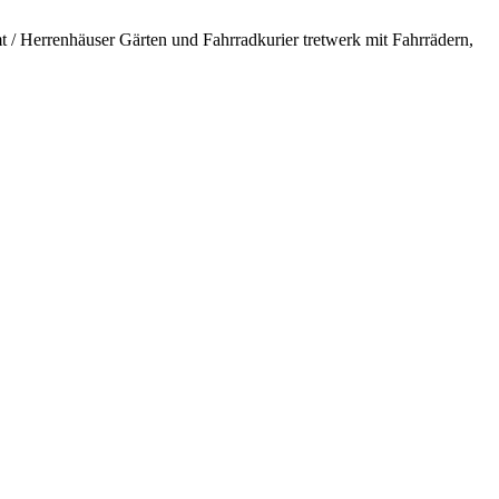
 / Herrenhäuser Gärten und Fahrradkurier tretwerk mit Fahrrädern,